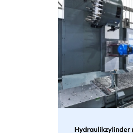
Hydraulikzylinder