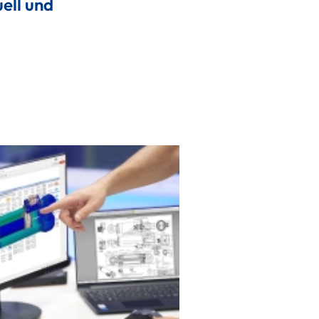
ell und