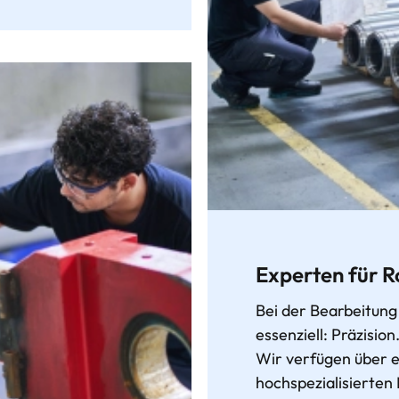
Experten für 
Bei der Bearbeitung 
essenziell: Präzision
Wir verfügen über 
hochspezialisierte