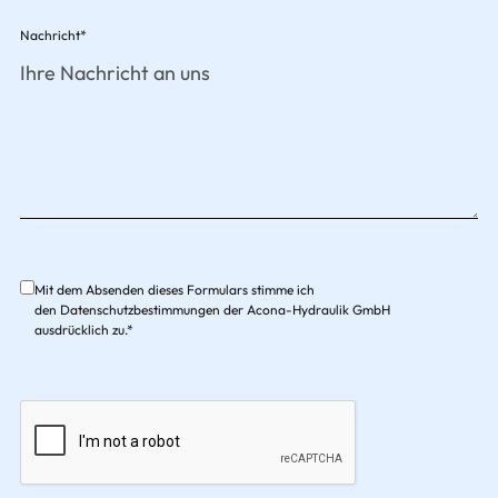
Nachricht*
Mit dem Absenden dieses Formulars stimme ich
den
Datenschutzbestimmungen
der Acona-Hydraulik GmbH
ausdrücklich zu.*