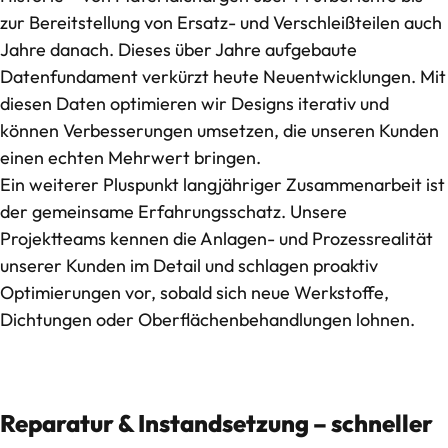
zur Bereitstellung von Ersatz- und Verschleißteilen auch
Jahre danach. Dieses über Jahre aufgebaute
Datenfundament verkürzt heute
Neuentwicklungen
. Mit
diesen Daten optimieren wir Designs iterativ und
können Verbesserungen umsetzen, die unseren Kunden
einen echten Mehrwert bringen.
Ein weiterer Pluspunkt langjähriger Zusammenarbeit ist
der gemeinsame Erfahrungsschatz. Unsere
Projektteams kennen die Anlagen- und Prozessrealität
unserer Kunden im Detail und schlagen proaktiv
Optimierungen vor, sobald sich neue Werkstoffe,
Dichtungen oder Oberflächenbehandlungen lohnen.
Reparatur & Instandsetzung – schneller