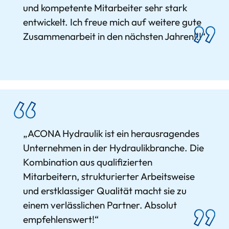
und kompetente Mitarbeiter sehr stark
entwickelt. Ich freue mich auf weitere gute
Zusammenarbeit in den nächsten Jahren!!!“
„ACONA Hydraulik ist ein herausragendes
Unternehmen in der Hydraulikbranche. Die
Kombination aus qualifizierten
Mitarbeitern, strukturierter Arbeitsweise
und erstklassiger Qualität macht sie zu
einem verlässlichen Partner. Absolut
empfehlenswert!“