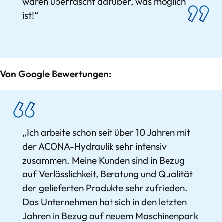
waren überrascht darüber, was möglich
ist!“
Von Google Bewertungen:
„Ich arbeite schon seit über 10 Jahren mit
der ACONA-Hydraulik sehr intensiv
zusammen. Meine Kunden sind in Bezug
auf Verlässlichkeit, Beratung und Qualität
der gelieferten Produkte sehr zufrieden.
Das Unternehmen hat sich in den letzten
Jahren in Bezug auf neuem Maschinenpark