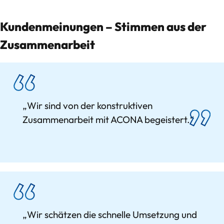
Kundenmeinungen – Stimmen aus der
Jobs
Zusammenarbeit
Kontakt
„Wir sind von der konstruktiven
Zusammenarbeit mit ACONA begeistert.“
„Wir schätzen die schnelle Umsetzung und