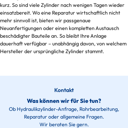
kurz. So sind viele Zylinder nach wenigen Tagen wieder
einsatzbereit. Wo eine Reparatur wirtschaftlich nicht
mehr sinnvoll ist, bieten wir passgenaue
Neuanfertigungen oder einen kompletten Austausch
beschädigter Bauteile an. So bleibt Ihre Anlage
dauerhaft verfügbar – unabhängig davon, von welchem
Hersteller der ursprüngliche Zylinder stammt.
Kontakt
Was können wir für Sie tun?
Ob Hydraulikzylinder-Anfrage, Rohrbearbeitung,
Reparatur oder allgemeine Fragen.
Wir beraten Sie gern.