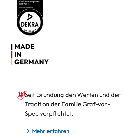
Seit Gründung den Werten und der
Tradition der Familie Graf-von-
Spee verpflichtet.
Mehr erfahren