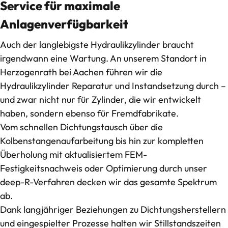
Service für maximale
Anlagenverfügbarkeit
Auch der langlebigste Hydraulikzylinder braucht
irgendwann eine Wartung. An unserem Standort in
Herzogenrath bei Aachen führen wir die
Hydraulikzylinder Reparatur und Instandsetzung
durch –
und zwar nicht nur für Zylinder, die wir entwickelt
haben, sondern ebenso für Fremdfabrikate.
Vom schnellen Dichtungstausch über die
Kolbenstangenaufarbeitung bis hin zur kompletten
Überholung mit aktualisiertem FEM-
Festigkeitsnachweis oder Optimierung durch unser
deep-R-Verfahren
decken wir das gesamte Spektrum
ab.
Dank langjähriger Beziehungen zu Dichtungsherstellern
und eingespielter Prozesse halten wir Stillstandszeiten