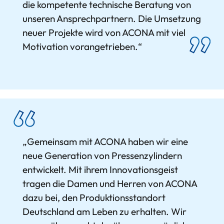
die kompetente technische Beratung von
unseren Ansprechpartnern. Die Umsetzung
neuer Projekte wird von ACONA mit viel
Motivation vorangetrieben.“
„Gemeinsam mit ACONA haben wir eine
neue Generation von Pressenzylindern
entwickelt. Mit ihrem Innovationsgeist
tragen die Damen und Herren von ACONA
dazu bei, den Produktionsstandort
Deutschland am Leben zu erhalten. Wir