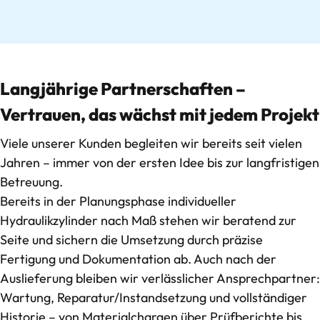
Langjährige Partnerschaften –
Vertrauen, das wächst mit jedem Projekt
Viele unserer Kunden begleiten wir bereits seit vielen
Jahren – immer von der ersten Idee bis zur langfristigen
Betreuung.
Bereits in der Planungsphase individueller
Hydraulikzylinder nach Maß
stehen wir beratend zur
Seite und sichern die Umsetzung durch präzise
Fertigung und Dokumentation ab. Auch nach der
Auslieferung bleiben wir verlässlicher Ansprechpartner:
Wartung,
Reparatur/Instandsetzung
und vollständiger
Historie – von Materialchargen über Prüfberichte bis