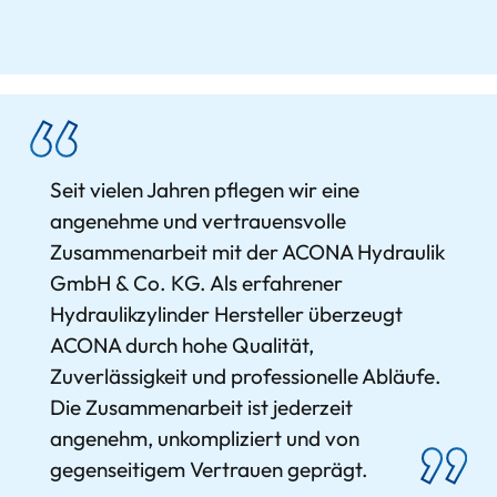
Seit vielen Jahren pflegen wir eine
angenehme und vertrauensvolle
Zusammenarbeit mit der ACONA Hydraulik
GmbH & Co. KG. Als erfahrener
Hydraulikzylinder Hersteller überzeugt
ACONA durch hohe Qualität,
Zuverlässigkeit und professionelle Abläufe.
Die Zusammenarbeit ist jederzeit
angenehm, unkompliziert und von
gegenseitigem Vertrauen geprägt.