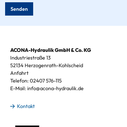
Senden
ACONA-Hydraulik GmbH & Co. KG
Industriestraße 13
52134 Herzogenrath-Kohlscheid
Anfahrt
Telefon:
02407 576-115
E-Mail:
info@acona-hydraulik.de
Kontakt