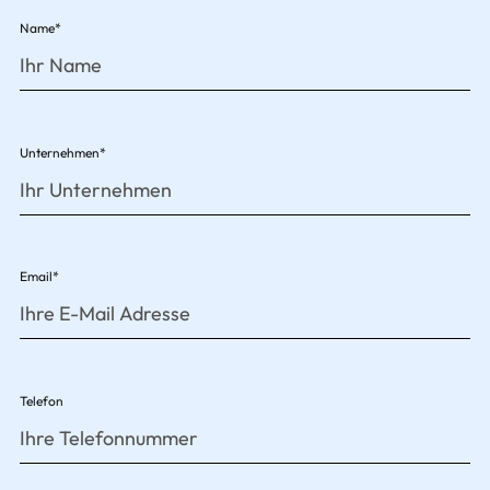
Name*
Unternehmen*
Email*
Telefon